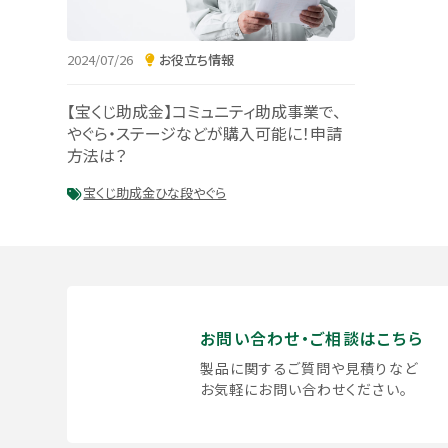
2024/07/26
お役立ち情報
【宝くじ助成金】コミュニティ助成事業で、
やぐら・ステージなどが購入可能に！申請
方法は？
宝くじ助成金
ひな段
やぐら
お問い合わせ・ご相談はこちら
製品に関するご質問や見積りなど
お気軽にお問い合わせください。