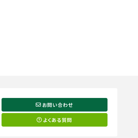
お問い合わせ
よくある質問