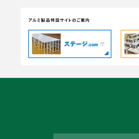
アルミ製品特設サイトのご案内