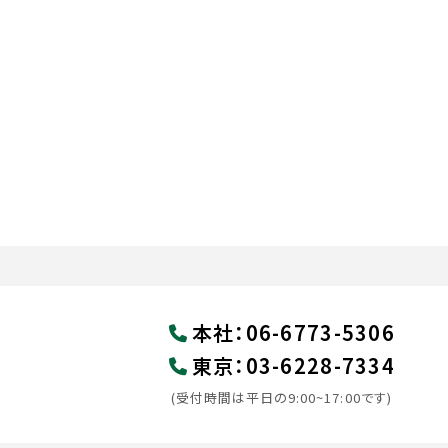
本社
：
06-6773-5306
東京
：
03-6228-7334
(受付時間は平日の9:00~17:00です)