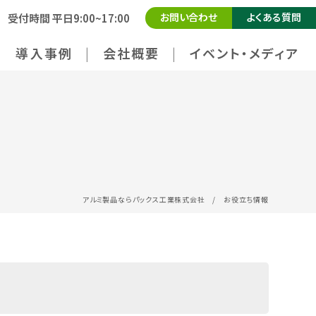
お問い合わせ
よくある質問
受付時間 平日9:00~17:00
導入事例
会社概要
イベント・メディア
アルミ製品ならパックス工業株式会社
/
お役立ち情報