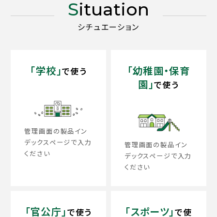
Situation
シチュエーション
「学校」
「幼稚園・保育
で使う
園」
で使う
管理画面の製品イン
デックスページで入力
管理画面の製品イン
ください
デックスページで入力
ください
「官公庁」
「スポーツ」
で使う
で使