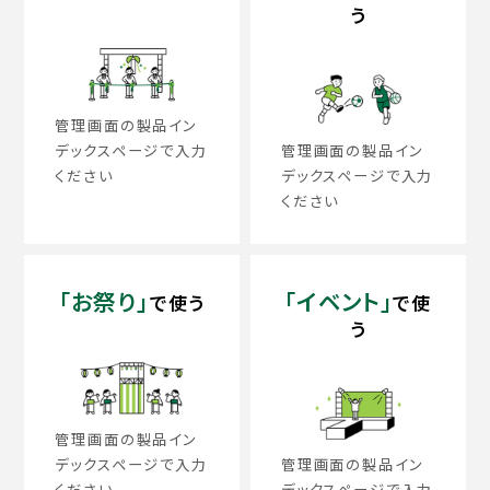
う
管理画面の製品イン
デックスページで入力
管理画面の製品イン
ください
デックスページで入力
ください
「お祭り」
「イベント」
で使う
で使
う
管理画面の製品イン
デックスページで入力
管理画面の製品イン
ください
デックスページで入力