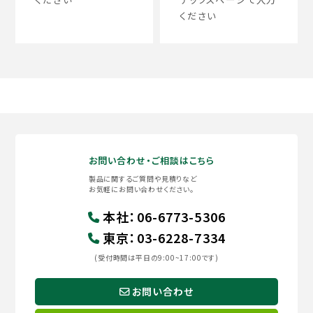
ください
お問い合わせ・ご相談はこちら
製品に関するご質問や見積りなど
お気軽にお問い合わせください。
本社
：
06-6773-5306
東京
：
03-6228-7334
(受付時間は平日の9:00~17:00です)
お問い合わせ