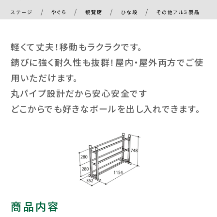
ステージ
やぐら
観覧席
ひな段
その他アルミ製品
軽くて丈夫！移動もラクラクです。
錆びに強く耐久性も抜群！屋内・屋外両方でご使
用いただけます。
丸パイプ設計だから安心安全です
どこからでも好きなボールを出し入れできます。
商品内容