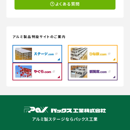
よくある質問
アルミ製品特設サイトのご案内
アルミ製ステージならパックス工業