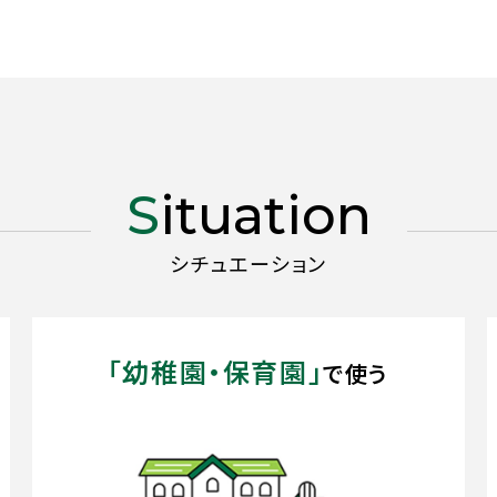
Situation
シチュエーション
「幼稚園・保育園」
で使う