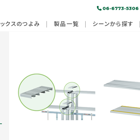
06-6773-5306
パックスのつよみ
製品一覧
シーンから探す