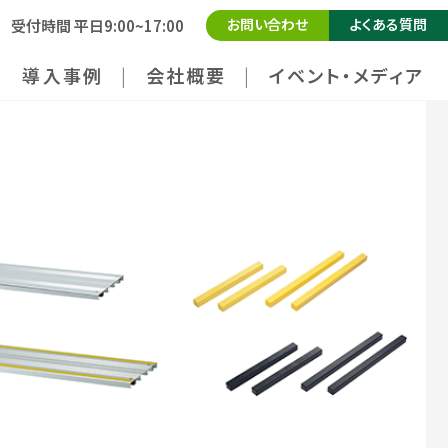
お問い合わせ
よくある質問
受付時間 平日9:00~17:00
導入事例
会社概要
イベント・メディア