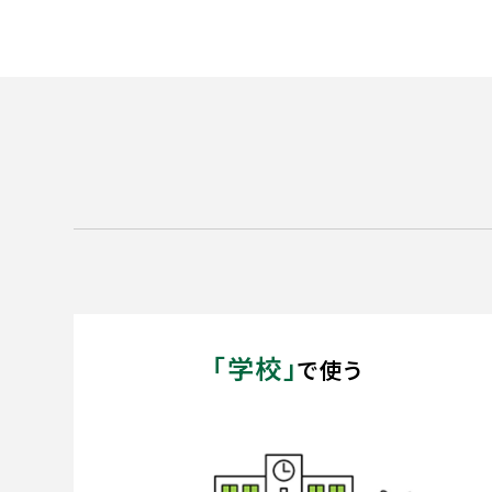
「学校」
で使う