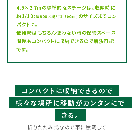
4.5×2.7mの標準的なステージは、収納時に
約1/10
のサイズまでコン
（幅900×奥行1,800㎜）
パクトに。
使用時はもちろん使わない時の保管スペース
問題もコンパクトに収納できるので解決可能
です。​​​
コンパクトに収納できるので
様々な場所に移動がカンタンにで
きる。
折りたたみ式なので車に積載して