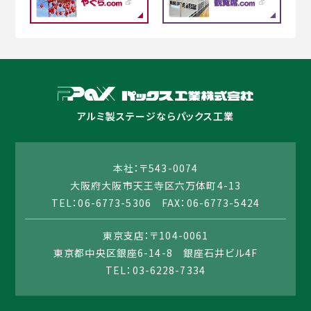
アルミ製ステージならパックス工業
本社：〒543-0074
大阪府大阪市天王寺区六万体町4-13
TEL：06-6773-5306 FAX：06-6773-5424
東京支店：〒104-0061
東京都中央区銀座6-14-8 銀座石井ビル4F
TEL：03-6228-7334