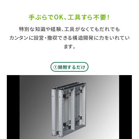
手ぶらでOK、工具すら不要！
特別な知識や経験、工具がなくてもだれでも​
カンタンに設営・撤収できる構造開発に力をいれてい
ます。​
①開閉するだけ​