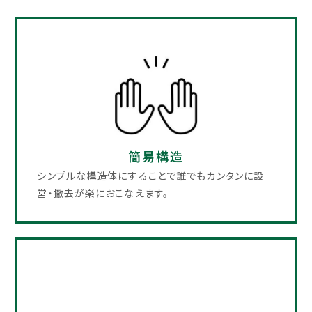
簡易構造
シンプルな構造体にすることで誰でもカンタンに設
営・撤去が楽におこなえます。​