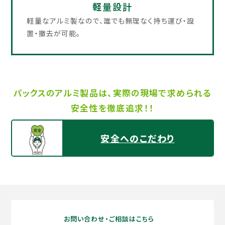
軽量設計​
軽量なアルミ製なので、誰でも無理なく持ち運び・設
置・撤去が可能。​
パックスのアルミ製品は、​実際の現場で求められる
安全性を徹底追求！！​
安全へのこだわり
お問い合わせ・ご相談はこちら