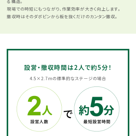
る構造。​
現場での時短にもつながり、作業効率が大きく向上します。​
撤収時はそのダボピンから板を抜くだけのカンタン撤収。​​
設営・撤収時間は2人で約5分！​
4.5×2.7mの標準的なステージの場合​