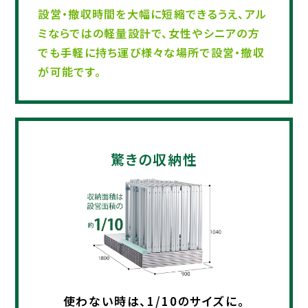
設営・撤収時間を大幅に短縮できるうえ、アル
ミならではの軽量設計で、女性やシニアの方
でも手軽に持ち運び様々な場所で設営・撤収
が可能です。​
驚きの収納性​​
使わない時は、1/10のサイズに。