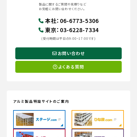
製品に関するご質問や見積りなど
お気軽にお問い合わせください。
本社
：
06-6773-5306
東京
：
03-6228-7334
(受付時間は平日の9:00~17:00です)
お問い合わせ
よくある質問
アルミ製品特設サイトのご案内