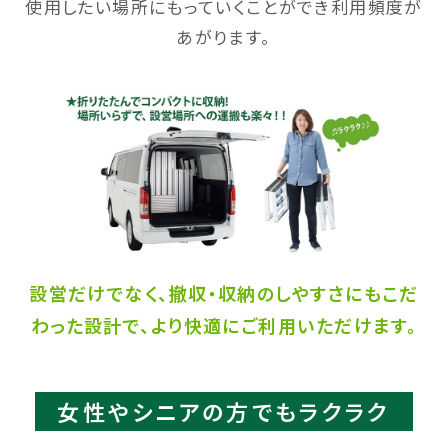
使用したい場所にもっていくことができ利用頻度が
あがります。​
設営だけでなく、撤収・収納のしやすさにもこだ
わった設計で、
​より快適にご利用いただけます。​
女性やシニアの方でもラクラク​