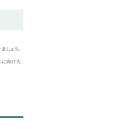
ましょう。
トに向けた
ル