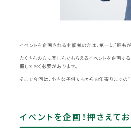
イベントを企画される主催者の方は、第一に「誰もが
たくさんの方に楽しんでもらえるイベントを企画する
握しておく必要があります。
そこで今回は、小さな子供たちからお年寄りまでの“
イベントを企画！押さえてお