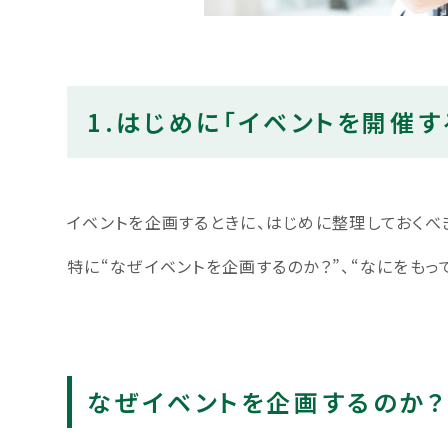
1.はじめに「イベントを開催
イベントを企画するときに、はじめに整理しておくべ
特に“なぜイベントを企画するのか？”、“なにをもっ
なぜイベントを企画するのか？