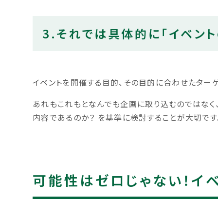
3.それでは具体的に「イベン
イベントを開催する目的、その目的に合わせたターゲ
あれもこれもとなんでも企画に取り込むのではなく
内容であるのか？ を基準に検討することが大切です
可能性はゼロじゃない！イ