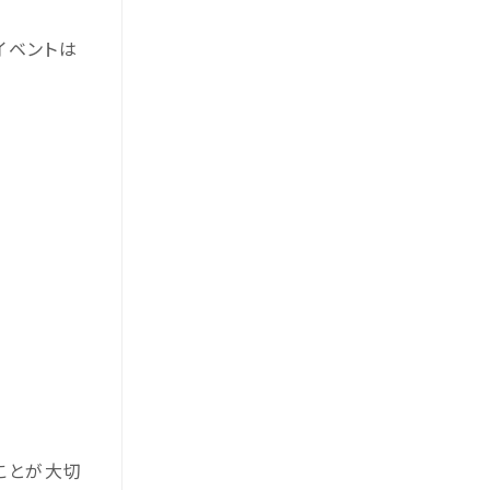
イベントは
ことが大切