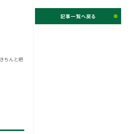
記事一覧へ戻る
もきちんと把