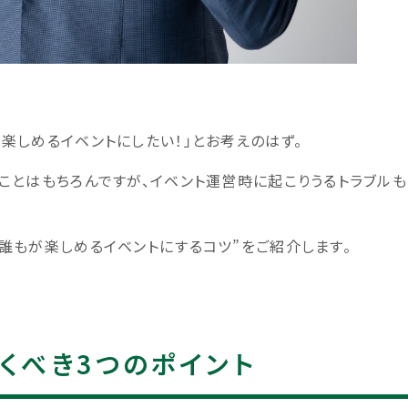
楽しめるイベントにしたい！」とお考えのはず。
ことはもちろんですが、イベント運営時に起こりうるトラブル
誰もが楽しめるイベントにするコツ”をご紹介します。
くべき3つのポイント