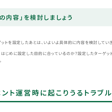
トの内容」を検討しましょう
ットを設定したあとは、いよいよ具体的に内容を検討していき
、はじめに設定した目的に合っているのか？設定したターゲッ
。
ベント運営時に起こりうるトラブ