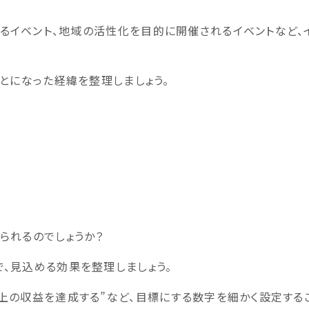
るイベント、地域の活性化を目的に開催されるイベントなど、
ことになった経緯を整理しましょう。
られるのでしょうか？
、見込める効果を整理しましょう。
上の収益を達成する”など、目標にする数字を細かく設定する