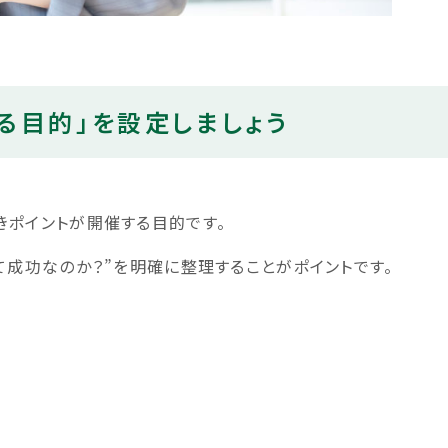
する目的」を設定しましょう
きポイントが開催する目的です。
て成功なのか？”を明確に整理することがポイントです。