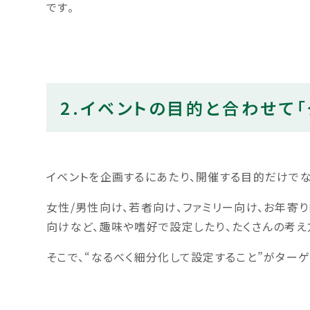
です。
2.イベントの目的と合わせて
イベントを企画するにあたり、開催する目的だけでな
女性/男性向け、若者向け、ファミリー向け、お年寄
向けなど、趣味や嗜好で設定したり、たくさんの考え
そこで、“なるべく細分化して設定すること”がター