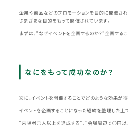
企業や商品などのプロモーションを目的に開催され
さまざまな目的をもって開催されています。
まずは、“なぜイベントを企画するのか？”企画する
なにをもって成功なのか？
次に、イベントを開催することでどのような効果が得
イベントを企画することになった経緯を整理した上で
“来場者○人以上を達成する”、“会場周辺で○円以