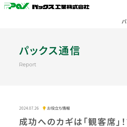
パックス通信
report
2024.07.26
お役立ち情報
成功へのカギは「観客席」