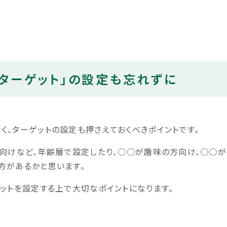
「ターゲット」の設定も忘れずに
く、ターゲットの設定も押さえておくべきポイントです。
り向けなど、年齢層で設定したり、○○が趣味の方向け、○○
方があるかと思います。
ゲットを設定する上で大切なポイントになります。