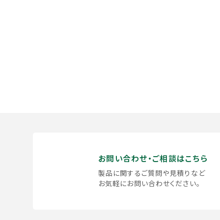
お問い合わせ・ご相談はこちら
製品に関するご質問や見積りなど
お気軽にお問い合わせください。