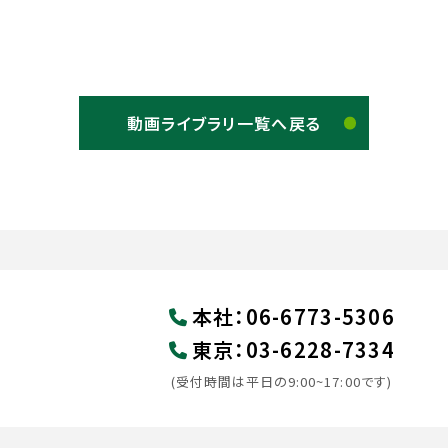
動画ライブラリ一覧へ戻る
本社
：
06-6773-5306
東京
：
03-6228-7334
(受付時間は平日の9:00~17:00です)