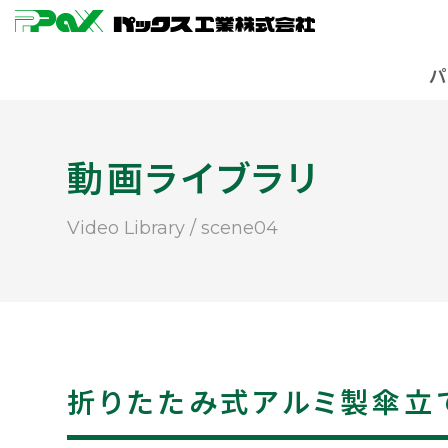
動画ライブラリ
Video Library / scene04
折りたたみ式アルミ製傘立