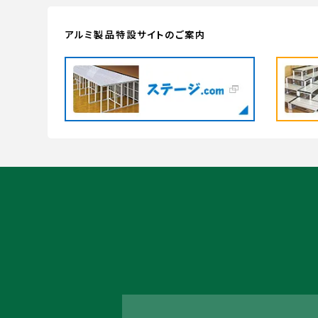
アルミ製品特設サイトのご案内