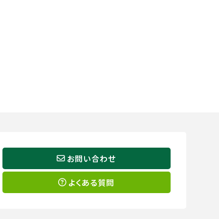
お問い合わせ
よくある質問