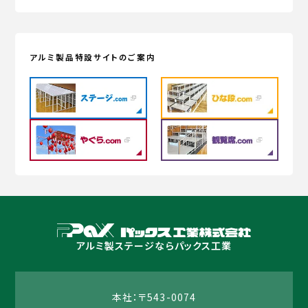
アルミ製品特設サイトのご案内
アルミ製ステージならパックス工業
本社：〒543-0074