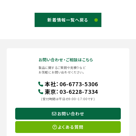
新着情報一覧へ戻る
お問い合わせ・ご相談はこちら
製品に関するご質問や見積りなど
お気軽にお問い合わせください。
本社
：
06-6773-5306
東京
：
03-6228-7334
(受付時間は平日の9:00~17:00です)
お問い合わせ
よくある質問