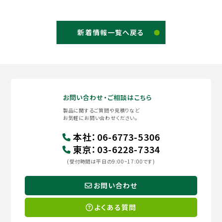
新着情報一覧へ戻る
お問い合わせ・ご相談はこちら
製品に関するご質問や見積りなど
お気軽にお問い合わせください。
本社
：
06-6773-5306
東京
：
03-6228-7334
(受付時間は平日の9:00~17:00です)
お問い合わせ
よくある質問