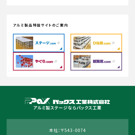
アルミ製品特設サイトのご案内
アルミ製ステージならパックス工業
本社：〒543-0074