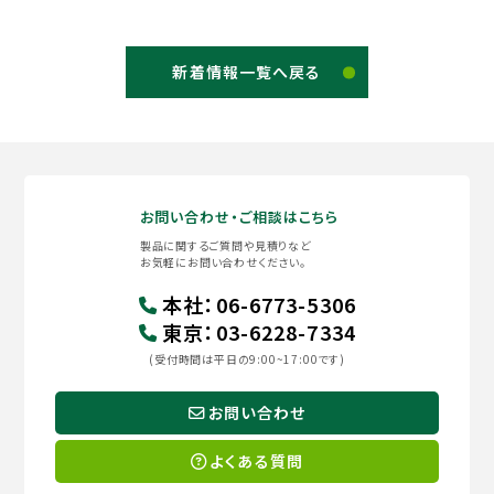
新着情報一覧へ戻る
お問い合わせ・ご相談はこちら
製品に関するご質問や見積りなど
お気軽にお問い合わせください。
本社
：
06-6773-5306
東京
：
03-6228-7334
(受付時間は平日の9:00~17:00です)
お問い合わせ
よくある質問