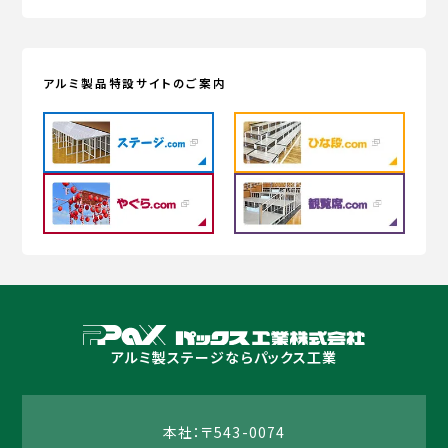
アルミ製品特設サイトのご案内
アルミ製ステージならパックス工業
本社：〒543-0074