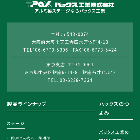
アルミ製ステージならパックス工業
本社：〒543-0074
大阪府大阪市天王寺区六万体町4-13
TEL：06-6773-5306 FAX：06-6773-5424
東京支店：〒104-0061
東京都中央区銀座6-14-8 銀座石井ビル4F
TEL：03-6228-7334
製品ラインナップ
パックスのつ
よみ
ステージ
パックス工業の
折りたたみ式アルミ製 標準