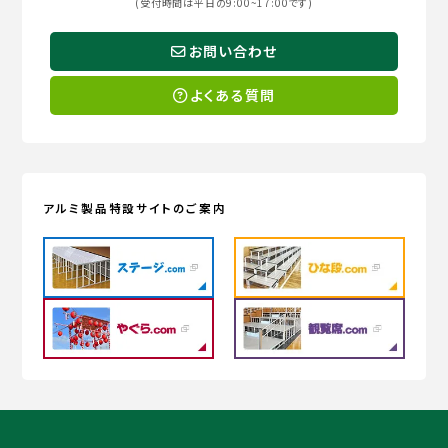
(受付時間は平日の9:00~17:00です)
お問い合わせ
よくある質問
アルミ製品特設サイトのご案内