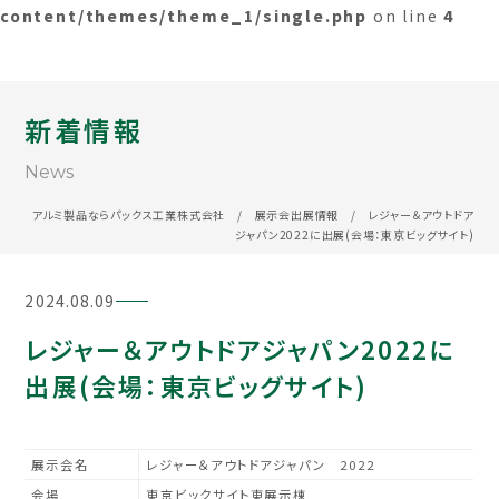
content/themes/theme_1/single.php
on line
4
新着情報
News
アルミ製品ならパックス工業株式会社
/
展示会出展情報
/
レジャー＆アウトドア
ジャパン2022に出展(会場：東京ビッグサイト)
2024.08.09
レジャー＆アウトドアジャパン2022に
出展(会場：東京ビッグサイト)
展示会名
レジャー＆アウトドアジャパン 2022
会場
東京ビックサイト東展示棟