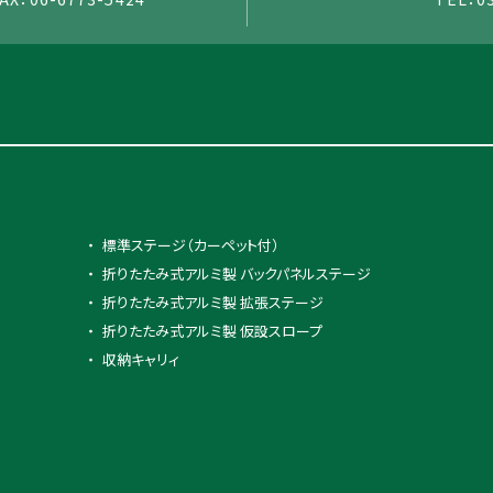
標準ステージ（カーペット付）
折りたたみ式アルミ製 バックパネルステージ
折りたたみ式アルミ製 拡張ステージ
折りたたみ式アルミ製 仮設スロープ
収納キャリィ