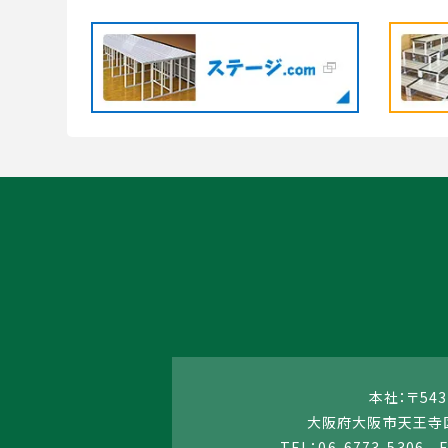
本社：〒543
大阪府大阪市天王寺区
TEL：06-6773-5306 F