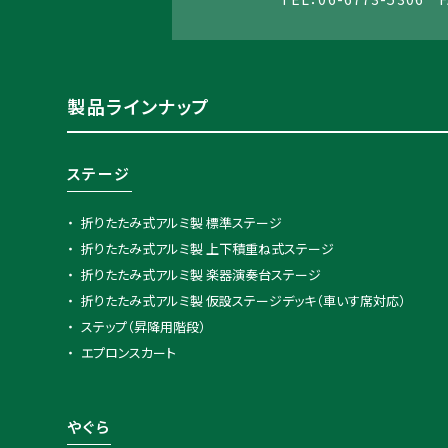
製品ラインナップ
ステージ
折りたたみ式アルミ製 標準ステージ
折りたたみ式アルミ製 上下積重ね式ステージ
折りたたみ式アルミ製 楽器演奏台ステージ
折りたたみ式アルミ製 仮設ステージデッキ（車いす席対応）
ステップ（昇降用階段）
エプロンスカート
やぐら