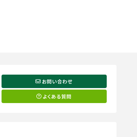
お問い合わせ
よくある質問