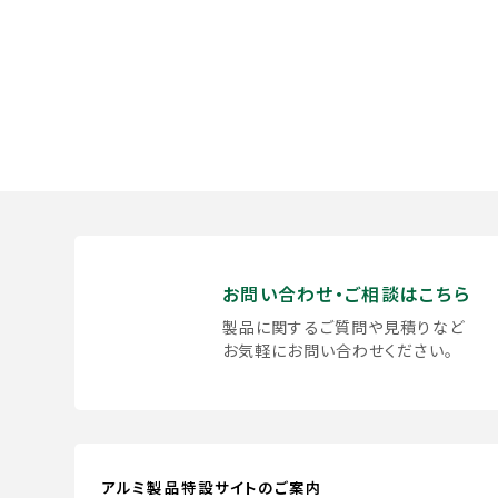
お問い合わせ・ご相談はこちら
製品に関するご質問や見積りなど
お気軽にお問い合わせください。
アルミ製品特設サイトのご案内