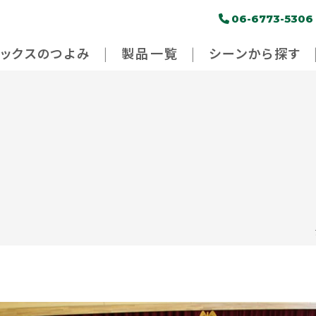
06-6773-5306
パックスのつよみ
製品一覧
シーンから探す