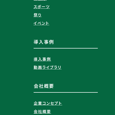
スポーツ
祭り
イベント
導入事例
導入事例
動画ライブラリ
会社概要
企業コンセプト
会社概要