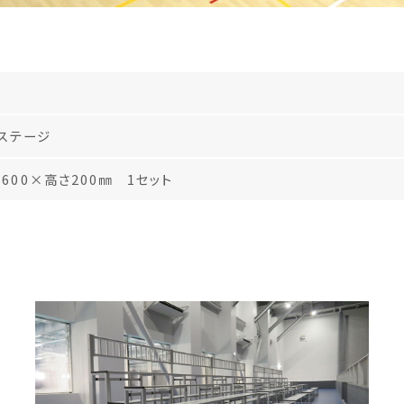
ステージ
600×高さ200㎜ 1セット