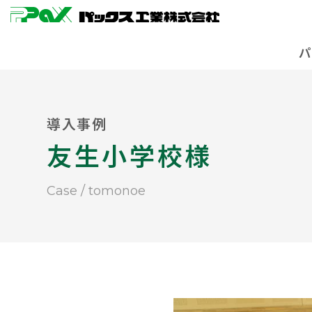
導入事例
友生小学校様
case / tomonoe