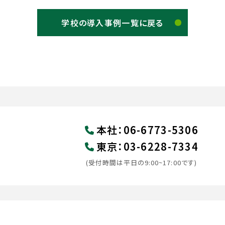
学校の導入事例一覧に戻る
本社
：
06-6773-5306
東京
：
03-6228-7334
(受付時間は平日の9:00~17:00です)