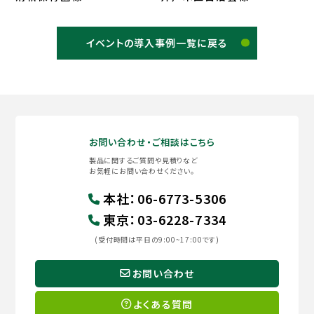
イベントの導入事例一覧に戻る
お問い合わせ・ご相談はこちら
製品に関するご質問や見積りなど
お気軽にお問い合わせください。
本社
：
06-6773-5306
東京
：
03-6228-7334
(受付時間は平日の9:00~17:00です)
お問い合わせ
よくある質問