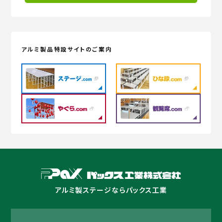
アルミ製品特設サイトのご案内
アルミ製ステージならパックス工業