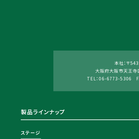
本社：〒543
大阪府大阪市天王寺区
TEL：06-6773-5306 F
製品ラインナップ
ステージ