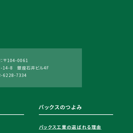
〒104-0061
14-8 銀座石井ビル4F
3-6228-7334
パックスのつよみ
パックス工業の選ばれる理由​