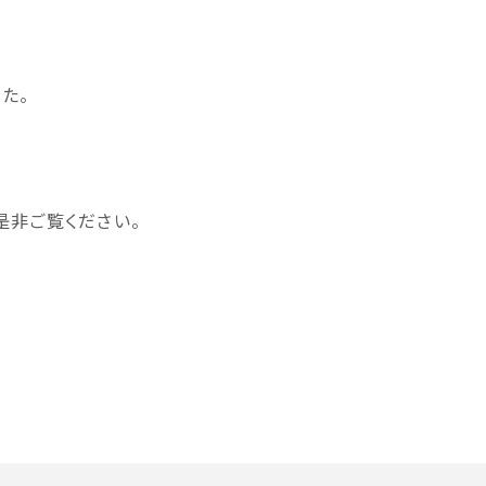
た。
是非ご覧ください。