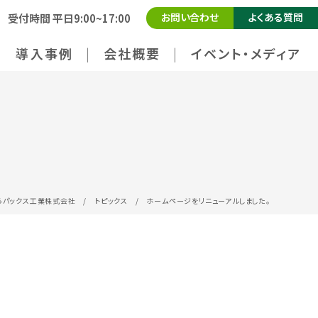
お問い合わせ
よくある質問
受付時間 平日9:00~17:00
導入事例
会社概要
イベント・メディア
らパックス工業株式会社
/
トピックス
/
ホームページをリニューアルしました。