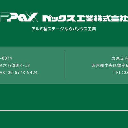
アルミ製ステージならパックス工業
-0074
東京支店：
六万体町4-13
東京都中央区銀座6-
AX：06-6773-5424
TEL：0