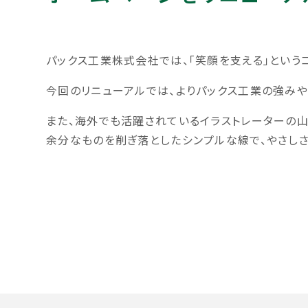
パックス工業株式会社では、「笑顔を支える」という
今回のリニューアルでは、よりパックス工業の強み
また、海外でも活躍されているイラストレーターの山
余分なものを削ぎ落としたシンプルな線で、やさしさ