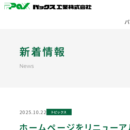
新着情報
News
2025.10.22
トピックス
ホームページをリニューア