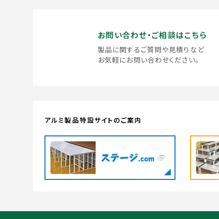
お問い合わせ・ご相談はこちら
製品に関するご質問や見積りなど
お気軽にお問い合わせください。
アルミ製品特設サイトのご案内