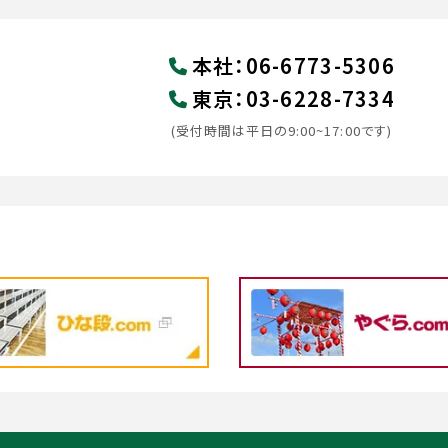
本社
：
06-6773-5306
東京
：
03-6228-7334
(受付時間は平日の9:00~17:00です)