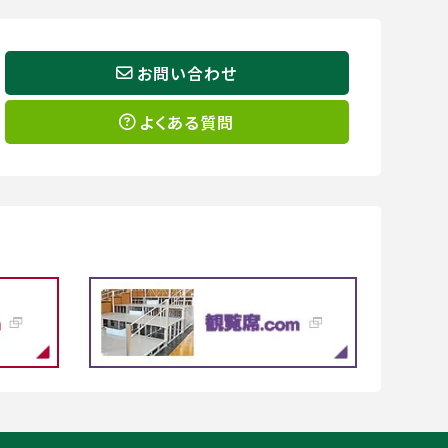
お問い合わせ
よくある質問